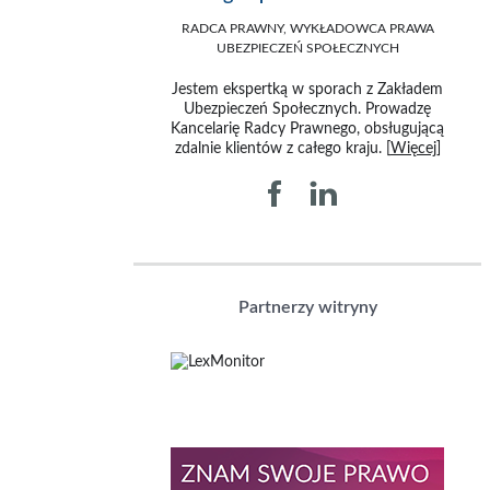
RADCA PRAWNY, WYKŁADOWCA PRAWA
UBEZPIECZEŃ SPOŁECZNYCH
Jestem ekspertką w sporach z Zakładem
Ubezpieczeń Społecznych. Prowadzę
Kancelarię Radcy Prawnego, obsługującą
zdalnie klientów z całego kraju. [
Więcej
]
Partnerzy witryny