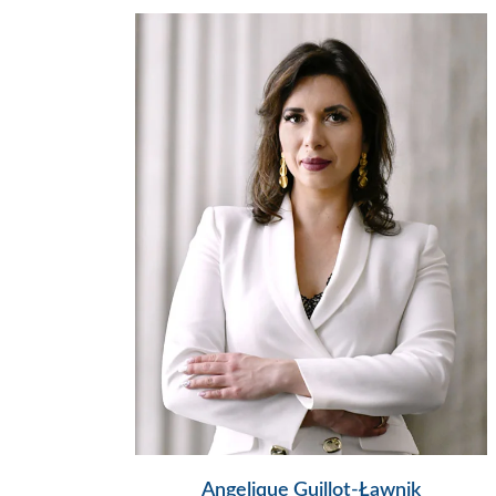
Angelique Guillot-Ławnik